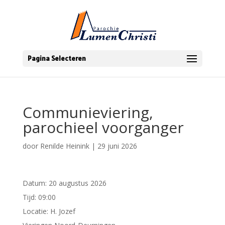
Pagina Selecteren
Communieviering,
parochieel voorganger
door
Renilde Heinink
|
29 juni 2026
Datum:
20 augustus 2026
Tijd:
09:00
Locatie:
H. Jozef