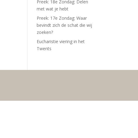
Preek: 18e Zondag: Delen
met wat je hebt
Preek: 17e Zondag: Waar
bevindt zich de schat die wij
zoeken?
Eucharistie viering in het
Twents