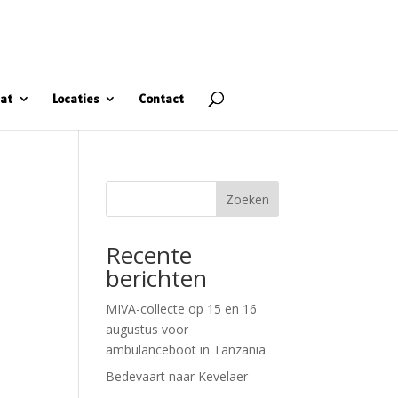
at
Locaties
Contact
Zoeken
Recente
berichten
MIVA-collecte op 15 en 16
augustus voor
ambulanceboot in Tanzania
Bedevaart naar Kevelaer