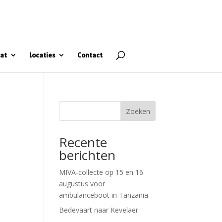
at
Locaties
Contact
Zoeken
Recente
berichten
MIVA-collecte op 15 en 16
augustus voor
ambulanceboot in Tanzania
Bedevaart naar Kevelaer