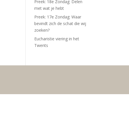
Preek: 18e Zondag: Delen
met wat je hebt
Preek: 17e Zondag: Waar
bevindt zich de schat die wij
zoeken?
Eucharistie viering in het
Twents