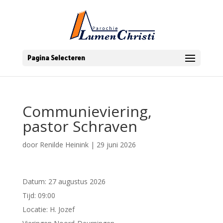
Pagina Selecteren
Communieviering,
pastor Schraven
door
Renilde Heinink
|
29 juni 2026
Datum:
27 augustus 2026
Tijd:
09:00
Locatie:
H. Jozef