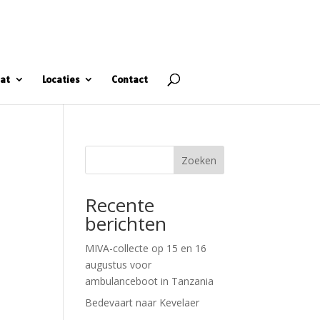
at
Locaties
Contact
Zoeken
Recente
berichten
MIVA-collecte op 15 en 16
augustus voor
ambulanceboot in Tanzania
Bedevaart naar Kevelaer