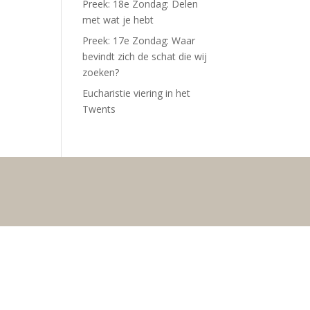
Preek: 18e Zondag: Delen
met wat je hebt
Preek: 17e Zondag: Waar
bevindt zich de schat die wij
zoeken?
Eucharistie viering in het
Twents