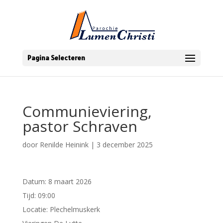
Pagina Selecteren
Communieviering,
pastor Schraven
door
Renilde Heinink
|
3 december 2025
Datum:
8 maart 2026
Tijd:
09:00
Locatie:
Plechelmuskerk