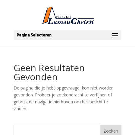
Pagina Selecteren
Geen Resultaten
Gevonden
De pagina die je hebt opgevraagd, kon niet worden
gevonden. Probeer je zoekopdracht te verfijnen of
gebruik de navigatie hierboven om het bericht te
vinden.
Zoeken