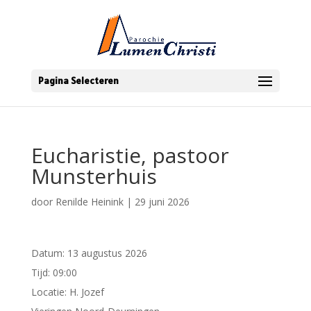
Pagina Selecteren
Eucharistie, pastoor
Munsterhuis
door
Renilde Heinink
|
29 juni 2026
Datum:
13 augustus 2026
Tijd:
09:00
Locatie:
H. Jozef