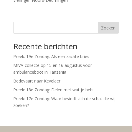
Vieringen Noord-Deurningen
Zoeken
Recente berichten
Preek: 19e Zondag: Als een zachte bries
MIVA-collecte op 15 en 16 augustus voor
ambulanceboot in Tanzania
Bedevaart naar Kevelaer
Preek: 18e Zondag: Delen met wat je hebt
Preek: 17e Zondag: Waar bevindt zich de schat die wij
zoeken?