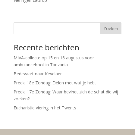
Vieringen Lattrop
Zoeken
Recente berichten
MIVA-collecte op 15 en 16 augustus voor
ambulanceboot in Tanzania
Bedevaart naar Kevelaer
Preek: 18e Zondag: Delen met wat je hebt
Preek: 17e Zondag: Waar bevindt zich de schat die wij
zoeken?
Eucharistie viering in het Twents