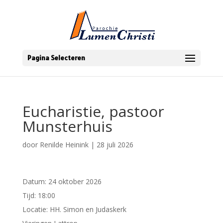
Pagina Selecteren
Eucharistie, pastoor
Munsterhuis
door
Renilde Heinink
|
28 juli 2026
Datum:
24 oktober 2026
Tijd:
18:00
Locatie:
HH. Simon en Judaskerk