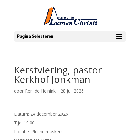
Pagina Selecteren
Kerstviering, pastor
Kerkhof Jonkman
door
Renilde Heinink
|
28 juli 2026
Datum:
24 december 2026
Tijd:
19:00
Locatie:
Plechelmuskerk