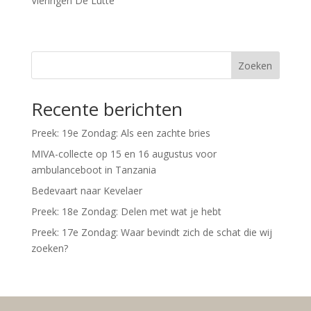
Vieringen De Lutte
Zoeken
Recente berichten
Preek: 19e Zondag: Als een zachte bries
MIVA-collecte op 15 en 16 augustus voor
ambulanceboot in Tanzania
Bedevaart naar Kevelaer
Preek: 18e Zondag: Delen met wat je hebt
Preek: 17e Zondag: Waar bevindt zich de schat die wij
zoeken?