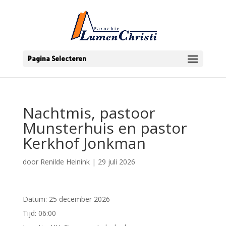
Pagina Selecteren
Nachtmis, pastoor
Munsterhuis en pastor
Kerkhof Jonkman
door
Renilde Heinink
|
29 juli 2026
Datum:
25 december 2026
Tijd:
06:00