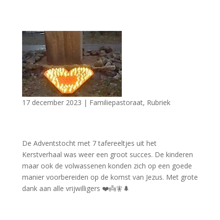
17 december 2023
|
Familiepastoraat
,
Rubriek
De Adventstocht met 7 tafereeltjes uit het
Kerstverhaal was weer een groot succes. De kinderen
maar ook de volwassenen konden zich op een goede
manier voorbereiden op de komst van Jezus. Met grote
dank aan alle vrijwilligers ❤️👼🧚🌲