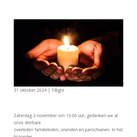
31 oktober 2024
|
Tilligte
Zaterdag 2 november om 19.00 uur, gedenken we al
onze dierbare
overleden familieleden, vrienden en parochianen. In het
bijzonder