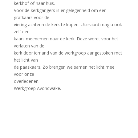
kerkhof of naar huis.
Voor de kerkgangers is er gelegenheid om een
grafkaars voor de
viering achterin de kerk te kopen. Uiteraard mag u ook
zelf een
kaars meenemen naar de kerk. Deze wordt voor het
verlaten van de
kerk door iemand van de werkgroep aangestoken met
het licht van
de paaskaars. Zo brengen we samen het licht mee
voor onze
overledenen.
Werkgroep Avondwake.