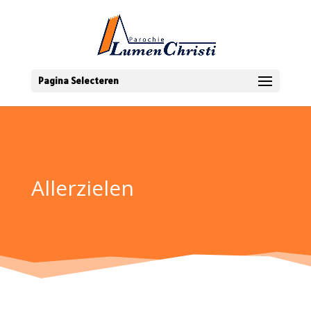
Pagina Selecteren
Allerzielen