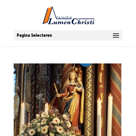
Pagina Selecteren