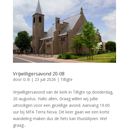
Vrijwilligersavond 20-08
door
G B
|
23 juli 2026
|
Tilligte
Vrijwilligersavond van de kerk in Tilligte op donderdag,
20 augustus. Hallo allen, Graag willen wij jullie
uitnodigen voor een gezellige avond. Aanvang 19.00
uur bij MFA Terra Nova. Dit keer gaan we een korte
wandeling maken dus de fiets kan thuisblijven. Wel
graag...