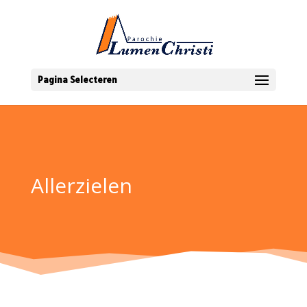
Pagina Selecteren
Allerzielen