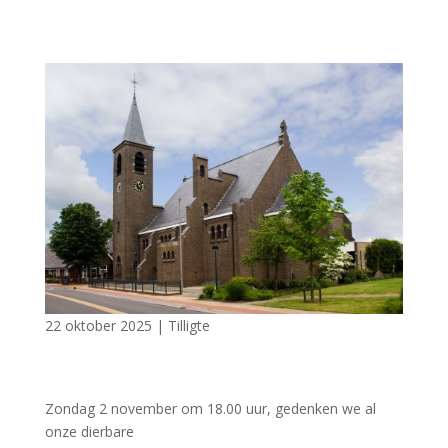
22 oktober 2025
|
Tilligte
Zondag 2 november om 18.00 uur, gedenken we al
onze dierbare