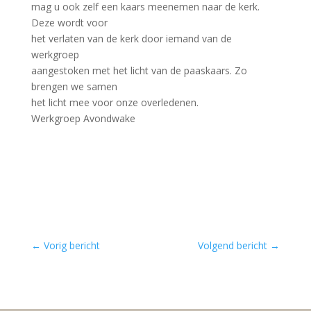
mag u ook zelf een kaars meenemen naar de kerk.
Deze wordt voor
het verlaten van de kerk door iemand van de
werkgroep
aangestoken met het licht van de paaskaars. Zo
brengen we samen
het licht mee voor onze overledenen.
Werkgroep Avondwake
←
Vorig bericht
Volgend bericht
→