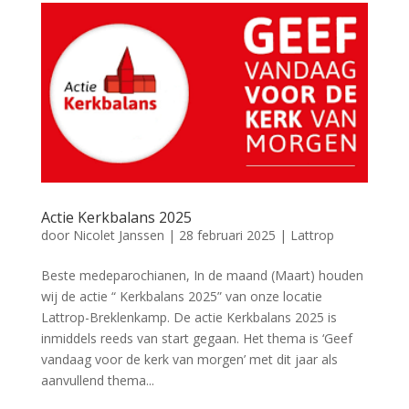
Actie Kerkbalans 2025
door
Nicolet Janssen
|
28 februari 2025
|
Lattrop
Beste medeparochianen, In de maand (Maart) houden
wij de actie “ Kerkbalans 2025” van onze locatie
Lattrop-Breklenkamp. De actie Kerkbalans 2025 is
inmiddels reeds van start gegaan. Het thema is ‘Geef
vandaag voor de kerk van morgen’ met dit jaar als
aanvullend thema...