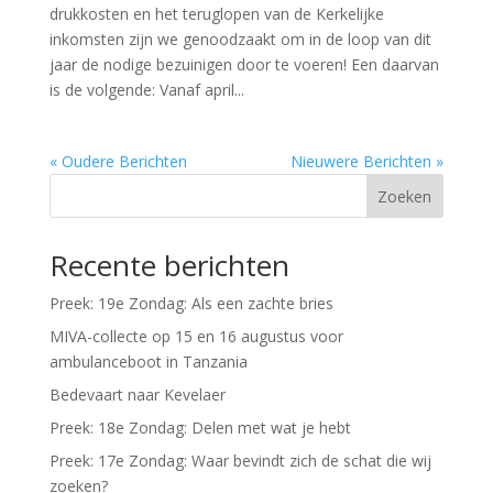
drukkosten en het teruglopen van de Kerkelijke
inkomsten zijn we genoodzaakt om in de loop van dit
jaar de nodige bezuinigen door te voeren! Een daarvan
is de volgende: Vanaf april...
« Oudere Berichten
Nieuwere Berichten »
Zoeken
Recente berichten
Preek: 19e Zondag: Als een zachte bries
MIVA-collecte op 15 en 16 augustus voor
ambulanceboot in Tanzania
Bedevaart naar Kevelaer
Preek: 18e Zondag: Delen met wat je hebt
Preek: 17e Zondag: Waar bevindt zich de schat die wij
zoeken?