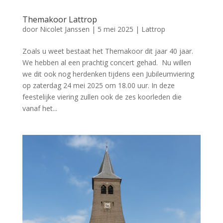
Themakoor Lattrop
door
Nicolet Janssen
|
5 mei 2025
|
Lattrop
Zoals u weet bestaat het Themakoor dit jaar 40 jaar.
We hebben al een prachtig concert gehad. Nu willen
we dit ook nog herdenken tijdens een Jubileumviering
op zaterdag 24 mei 2025 om 18.00 uur. In deze
feestelijke viering zullen ook de zes koorleden die
vanaf het...