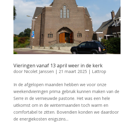
Vieringen vanaf 13 april weer in de kerk
door
Nicolet Janssen
|
21 maart 2025
|
Lattrop
In de afgelopen maanden hebben we voor onze
weekendvieringen prima gebruik kunnen maken van de
Serre in de vernieuwde pastorie. Het was een hele
uitkomst om in de wintermaanden toch warm en
comfortabel te zitten. Bovendien konden we daardoor
de energiekosten enigszins...