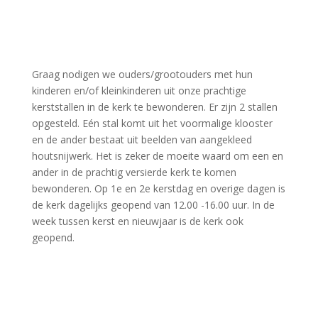
Graag nodigen we ouders/grootouders met hun
kinderen en/of kleinkinderen uit onze prachtige
kerststallen in de kerk te bewonderen. Er zijn 2 stallen
opgesteld. Eén stal komt uit het voormalige klooster
en de ander bestaat uit beelden van aangekleed
houtsnijwerk. Het is zeker de moeite waard om een en
ander in de prachtig versierde kerk te komen
bewonderen. Op 1e en 2e kerstdag en overige dagen is
de kerk dagelijks geopend van 12.00 -16.00 uur. In de
week tussen kerst en nieuwjaar is de kerk ook
geopend.