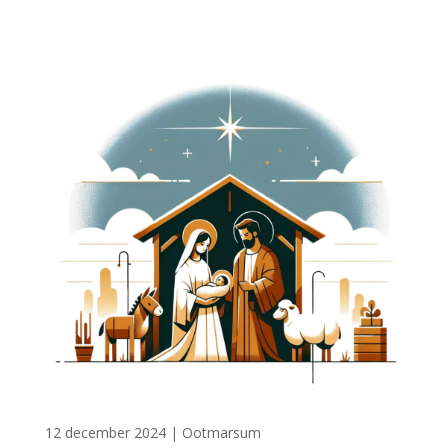
12 december 2024
|
Ootmarsum