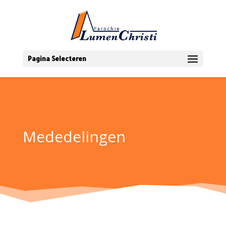
Pagina Selecteren
Mededelingen