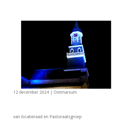
12 december 2024
|
Ootmarsum
van locatieraad en Pastoraatsgroep