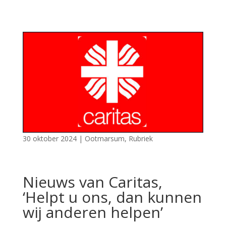
30 oktober 2024
|
Ootmarsum
,
Rubriek
Nieuws van Caritas,
‘Helpt u ons, dan kunnen
wij anderen helpen’