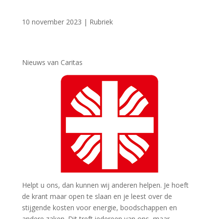
10 november 2023
|
Rubriek
Nieuws van Caritas
Helpt u ons, dan kunnen wij anderen helpen. Je hoeft
de krant maar open te slaan en je leest over de
stijgende kosten voor energie, boodschappen en
andere zaken. Dit treft iedereen van ons, maar