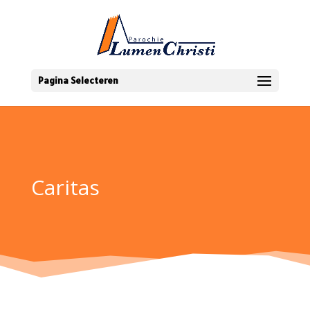
Pagina Selecteren
Caritas