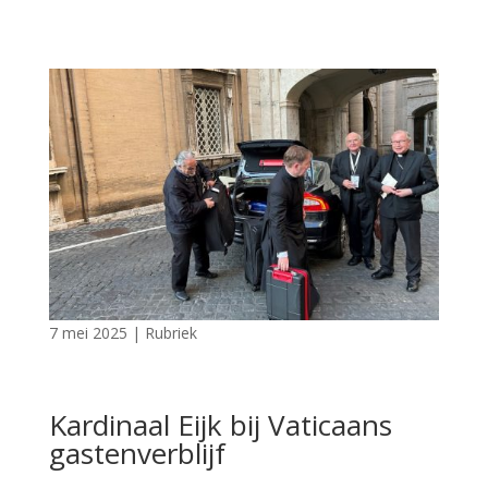
7 mei 2025
|
Rubriek
Kardinaal Eijk bij Vaticaans
gastenverblijf