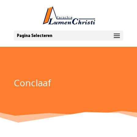
Pagina Selecteren
Conclaaf