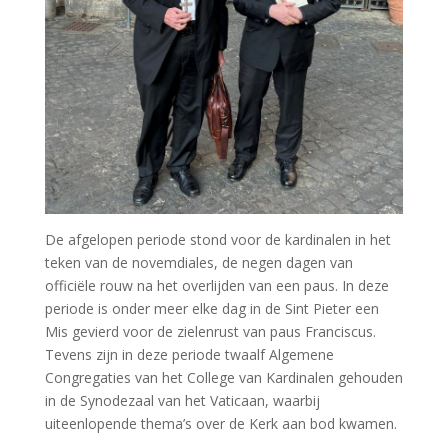
De afgelopen periode stond voor de kardinalen in het
teken van de novemdiales, de negen dagen van
officiële rouw na het overlijden van een paus. In deze
periode is onder meer elke dag in de Sint Pieter een
Mis gevierd voor de zielenrust van paus Franciscus.
Tevens zijn in deze periode twaalf Algemene
Congregaties van het College van Kardinalen gehouden
in de Synodezaal van het Vaticaan, waarbij
uiteenlopende thema’s over de Kerk aan bod kwamen.