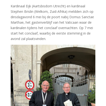
Kardinaal Eijk (Aartsbisdom Utrecht) en kardinaal
Stephen Brislin (Welkom, Zuid-Afrika) meldden zich op
dinsdagavond 6 mei bij de poort nabij Domus Sanctae
Marthae, het gastenverblijf van het Vaticaan waar de
kardinalen tijdens het conclaaf overnachten. Op 7 mei
start het conclaaf, waarbij de eerste stemming in de
avond zal plaatsvinden.