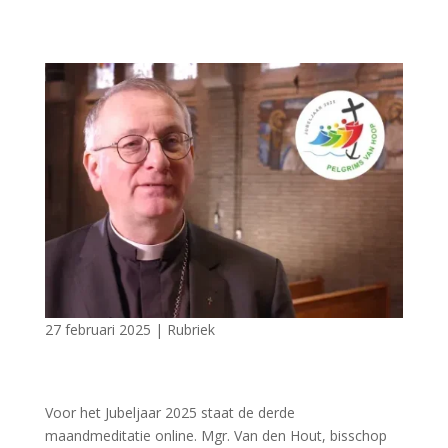
27 februari 2025
|
Rubriek
Voor het Jubeljaar 2025 staat de derde
maandmeditatie online. Mgr. Van den Hout, bisschop