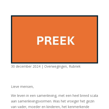
30 december 2024
|
Overwegingen
,
Rubriek
Lieve mensen,
We leven in een samenleving, met een heel breed scala
aan samenlevingsvormen. Was het vroeger het gezin
van vader, moeder en kinderen, het kenmerkende