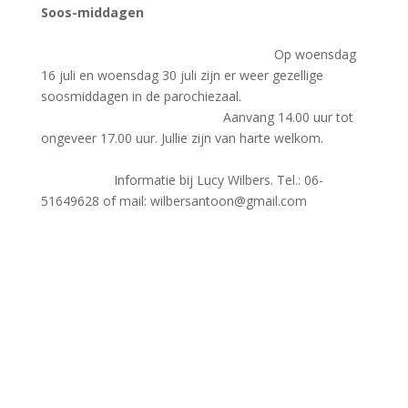
Soos-middagen
Op woensdag
16 juli en woensdag 30 juli zijn er weer gezellige
soosmiddagen in de parochiezaal.
Aanvang 14.00 uur tot
ongeveer 17.00 uur. Jullie zijn van harte welkom.
Informatie bij Lucy Wilbers. Tel.: 06-
51649628 of mail: wilbersantoon@gmail.com