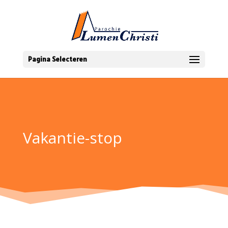
Pagina Selecteren
Vakantie-stop