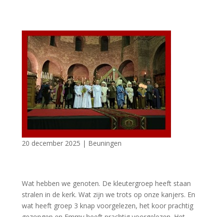
20 december 2025
|
Beuningen
Wat hebben we genoten. De kleutergroep heeft staan
stralen in de kerk. Wat zijn we trots op onze kanjers. En
wat heeft groep 3 knap voorgelezen, het koor prachtig
gezongen en Emmy heeft prachtig voorgelezen. Het