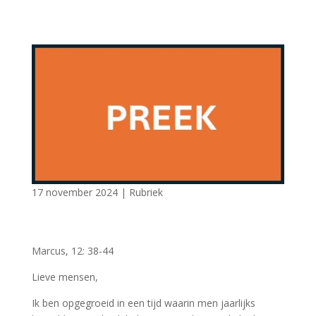
17 november 2024
|
Rubriek
Marcus, 12: 38-44
Lieve mensen,
Ik ben opgegroeid in een tijd waarin men jaarlijks