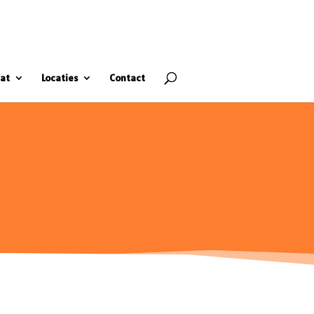
at
Locaties
Contact