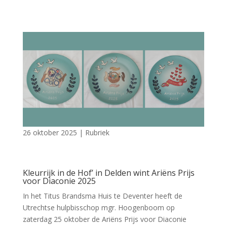
26 oktober 2025
|
Rubriek
Kleurrijk in de Hof’ in Delden wint Ariëns Prijs
voor Diaconie 2025
In het Titus Brandsma Huis te Deventer heeft de
Utrechtse hulpbisschop mgr. Hoogenboom op
zaterdag 25 oktober de Ariëns Prijs voor Diaconie