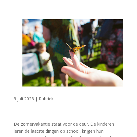
9 juli 2025
|
Rubriek
De zomervakantie staat voor de deur. De kinderen
leren de laatste dingen op school, krijgen hun