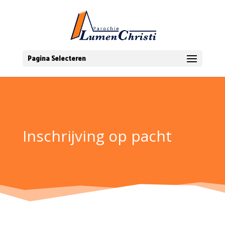
Pagina Selecteren
Inschrijving op pacht