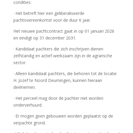
condities:
· Het betreft hier een geliberaliseerde
pachtovereenkomst voor de duur 6 jaar.
Het nieuwe pachtcontract gaat in op 01 januari 2026
en eindigt op 31 december 2031.
· Kandidaat pachters die zich inschrijven dienen
zelfstandig en actief werkzaam zijn in de agrarische
sector.
· Alleen kandidaat pachters, die behoren tot de locatie
H. Jozef te Noord Deurningen, kunnen hieraan
deelnemen.
· Het perceel mag door de pachter niet worden
onderverhuurd.
· Er mogen geen gebouwen worden geplaatst op de
verpachte grond.