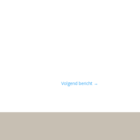
Volgend bericht
→