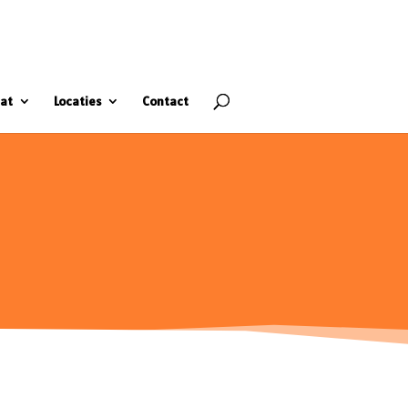
at
Locaties
Contact