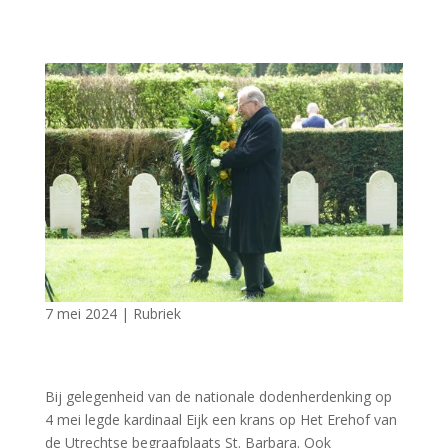
7 mei 2024
|
Rubriek
Bij gelegenheid van de nationale dodenherdenking op
4 mei legde kardinaal Eijk een krans op Het Erehof van
de Utrechtse begraafplaats St. Barbara. Ook