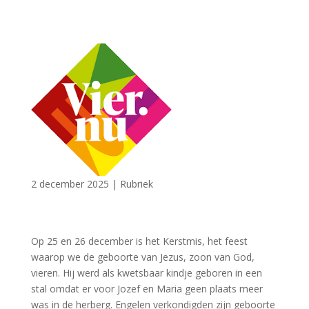
2 december 2025
|
Rubriek
Op 25 en 26 december is het Kerstmis, het feest
waarop we de geboorte van Jezus, zoon van God,
vieren. Hij werd als kwetsbaar kindje geboren in een
stal omdat er voor Jozef en Maria geen plaats meer
was in de herberg. Engelen verkondigden zijn geboorte