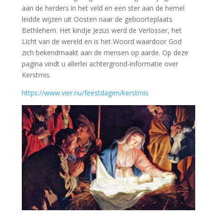
aan de herders in het veld en een ster aan de hemel
leidde wijzen uit Oosten naar de geboorteplaats
Bethlehem. Het kindje Jezus werd de Verlosser, het
Licht van de wereld en is het Woord waardoor God
zich bekendmaakt aan de mensen op aarde. Op deze
pagina vindt u allerlei achtergrond-informatie over
Kerstmis.
https://www.vier.nu/feestdagen/kerstmis