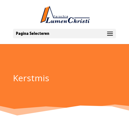
Pagina Selecteren
Kerstmis