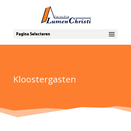
Pagina Selecteren
Kloostergasten