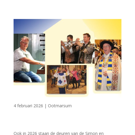
4 februari 2026
|
Ootmarsum
Ook in 2026 staan de deuren van de Simon en