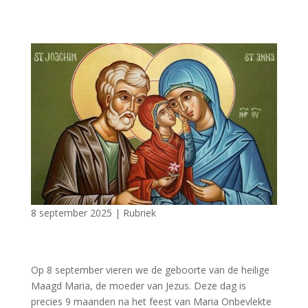
8 september 2025
|
Rubriek
Op 8 september vieren we de geboorte van de heilige
Maagd Maria, de moeder van Jezus. Deze dag is
precies 9 maanden na het feest van Maria Onbevlekte