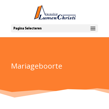
Pagina Selecteren
Mariageboorte