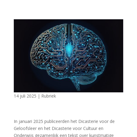
14 juli 2025
|
Rubriek
In januari 2025 publiceerden het Dicasterie voor de
Geloofsleer en het Dicasterie voor Cultuur en
Onderwijs gezamenlijk een tekst over kunstmatige