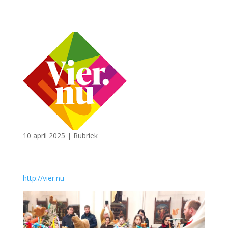
10 april 2025
|
Rubriek
http://vier.nu