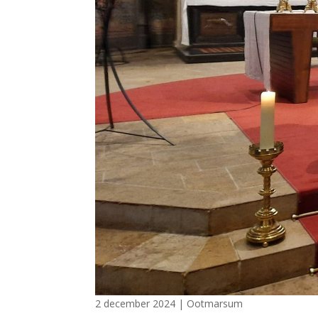
2 december 2024
|
Ootmarsum