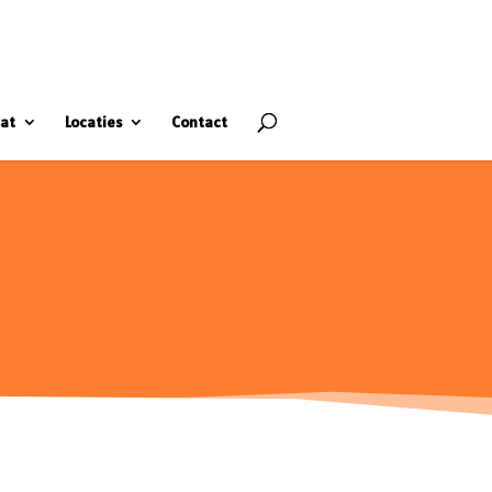
at
Locaties
Contact