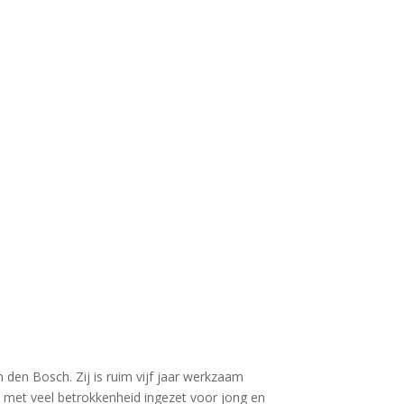
den Bosch. Zij is ruim vijf jaar werkzaam
 met veel betrokkenheid ingezet voor jong en