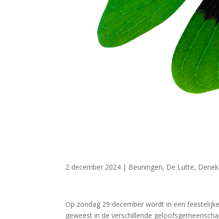
2 december 2024
|
Beuningen
,
De Lutte
,
Dene
Op zondag 29 december wordt in een feestelijke 
geweest in de verschillende geloofsgemeenschap