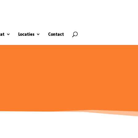
at
Locaties
Contact