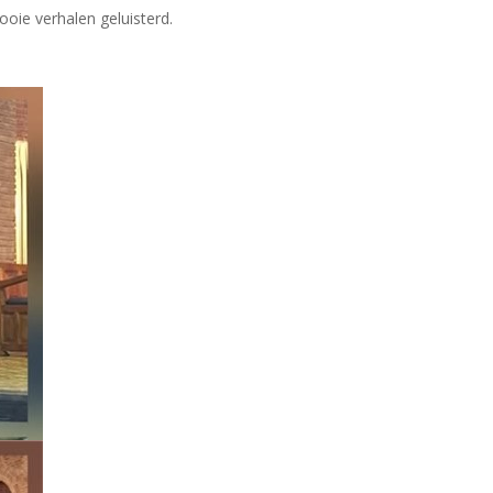
oie verhalen geluisterd.