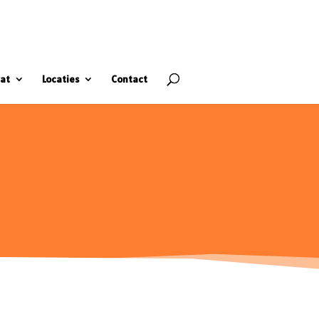
at
Locaties
Contact