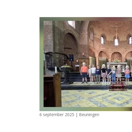
6 september 2025
|
Beuningen