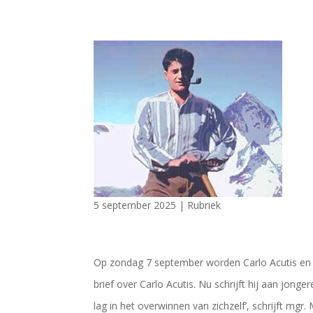
5 september 2025
|
Rubriek
Op zondag 7 september worden Carlo Acutis en Pi
brief over Carlo Acutis. Nu schrijft hij aan jong
lag in het overwinnen van zichzelf’, schrijft mgr.