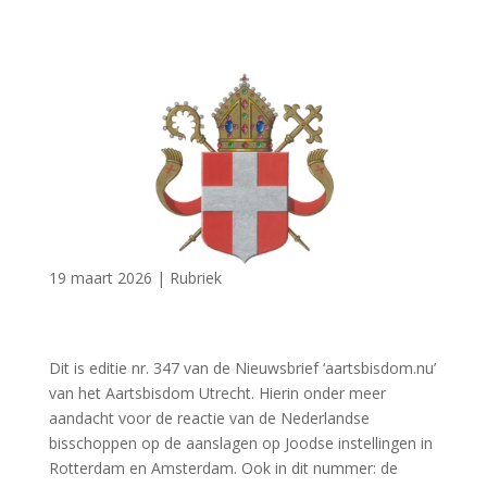
19 maart 2026
|
Rubriek
Dit is editie nr. 347 van de Nieuwsbrief ‘aartsbisdom.nu’
van het Aartsbisdom Utrecht. Hierin onder meer
aandacht voor de reactie van de Nederlandse
bisschoppen op de aanslagen op Joodse instellingen in
Rotterdam en Amsterdam. Ook in dit nummer: de