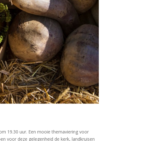
 om 19.30 uur. Een mooie themaviering voor
bben voor deze gelegenheid de kerk, landkruisen