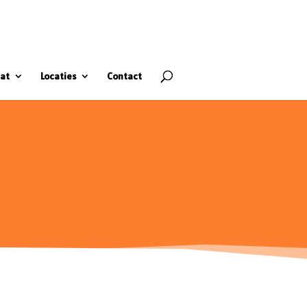
at
Locaties
Contact