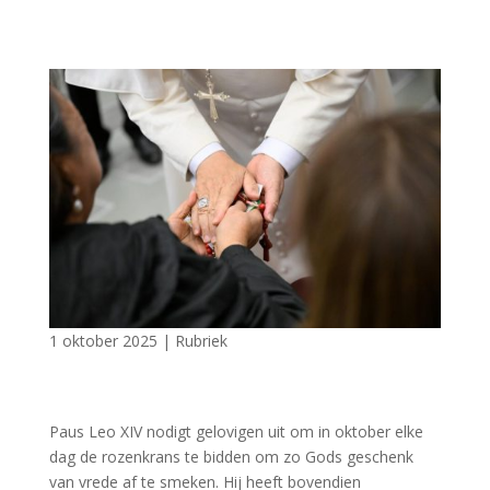
1 oktober 2025
|
Rubriek
Paus Leo XIV nodigt gelovigen uit om in oktober elke
dag de rozenkrans te bidden om zo Gods geschenk
van vrede af te smeken. Hij heeft bovendien