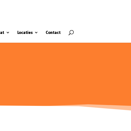
at
Locaties
Contact