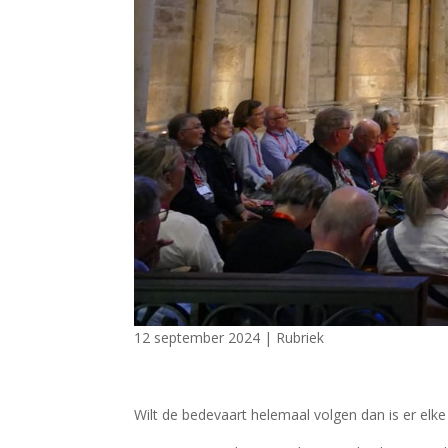
12 september 2024
|
Rubriek
Wilt de bedevaart helemaal volgen dan is er elk