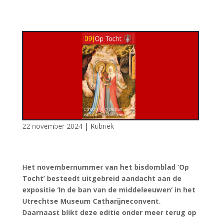
22 november 2024
|
Rubriek
Het novembernummer van het bisdomblad ‘Op
Tocht’ besteedt uitgebreid aandacht aan de
expositie ‘In de ban van de middeleeuwen’ in het
Utrechtse Museum Catharijneconvent.
Daarnaast blikt deze editie onder meer terug op