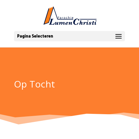
Pagina Selecteren
Op Tocht