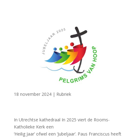
18 november 2024
|
Rubriek
In Utrechtse kathedraal In 2025 viert de Rooms-
Katholieke Kerk een
‘Heilig Jaar’ ofwel een ‘Jubeljaar’. Paus Franciscus heeft