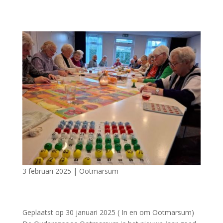
3 februari 2025
|
Ootmarsum
Geplaatst op 30 januari 2025 ( In en om Ootmarsum)